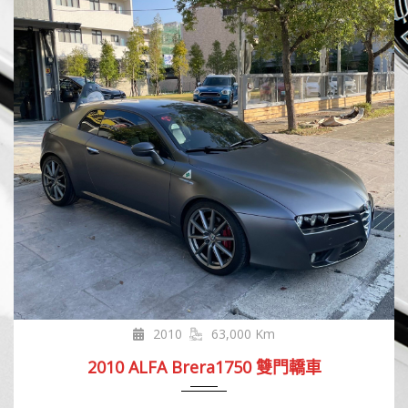
2010
63,000 Km
2010 ALFA Brera1750 雙門轎車