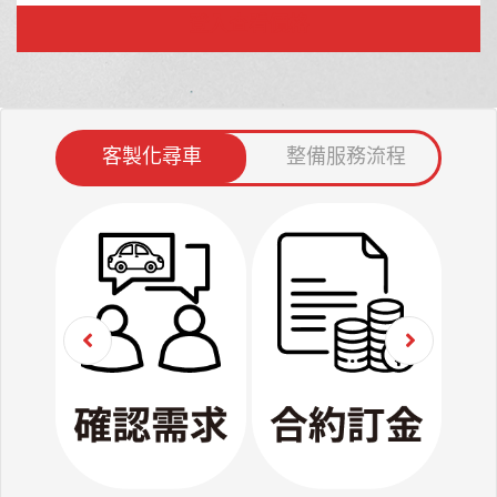
登入查看價格
客製化尋車
整備服務流程