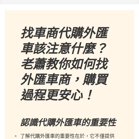
找車商代購外匯
車該注意什麼？
老蕭教你如何找
外匯車商，購買
過程更安心！
認識代購外匯車的重要性
了解代購外匯車的重要性在於，它不僅提供