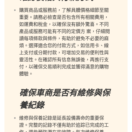
購買商品或服務前，了解具體價格細節至關
重要。請務必檢查是否包含所有相關費用，
如運費和稅金，以確保沒有額外驚喜。不同
產品或服務可能有不同的定價方 案，仔細閱
讀每項條款與條件，有助於避免不必要的麻
煩。選擇適合您的付款方式，如信用卡、線
上支付或分期付款，可增加交易的便利性與
靈活性。在確認所有信息無誤後，再進行支
付，以確保交易順利完成並獲得滿意的購物
體驗。
確保車商是否有維修與保
養紀錄
維修與保養記錄是延長設備壽命的重要保
證。完整的記錄不僅有助於追踪已完成的工