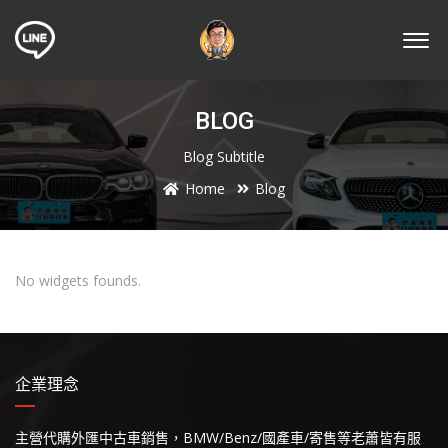
BLOG
Blog Subtitle
Home
Blog
No widgets founds.
企業理念
主營代購外匯中古車銷售，BMW/Benz/國產車/寄售等老蕭皆有服