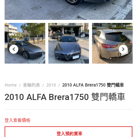
Home
車輛列表
2010
2010 ALFA Brera1750 雙門轎車
2010 ALFA Brera1750 雙門轎車
登入查看價格
登入預約賞車