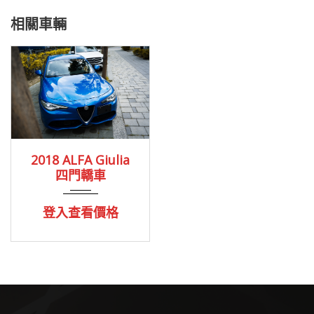
相關車輛
2017
25,000 Km
2018 ALFA Giulia
四門轎車
登入查看價格