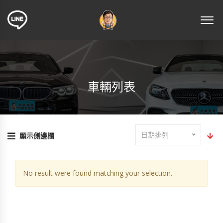
車輛列表
日期排列
顯示側邊欄
No result were found matching your selection.