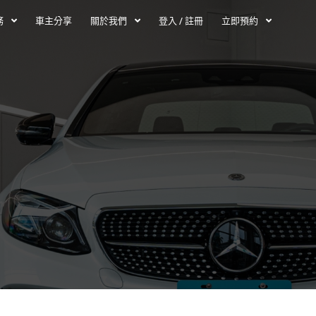
務
車主分享
關於我們
登入 / 註冊
立即預約