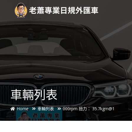
車輛列表
Home
車輛列表
000rpm 扭力： 35.7kgm@1