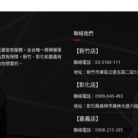
聯絡我們
等老蕭皆有服務。全台唯一將檸檬車
【新竹店】
品質有保障。新竹、彰化和嘉義有
聯絡電話：03-5165-111
給你想要的。
地址：新竹市東區公道五路二段53
【彰化店】
聯絡電話：0909-043-493
地址：彰化縣員林市員林大道六段1
【嘉義店】
聯絡電話：0908-215-295