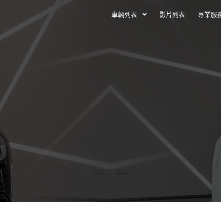
車輛列表
影片列表
專業服