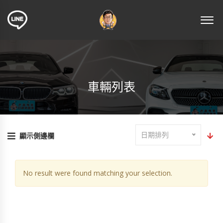
車輛列表
日期排列
顯示側邊欄
No result were found matching your selection.