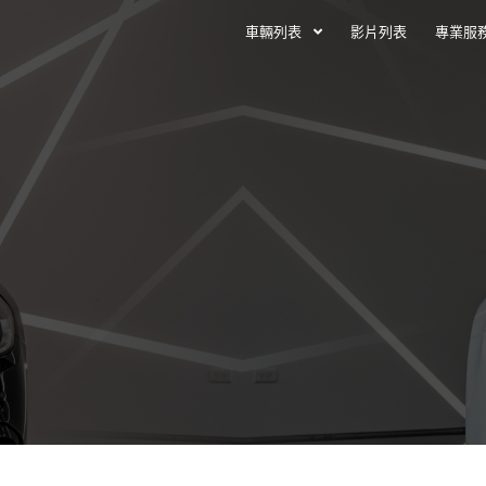
車輛列表
影片列表
專業服