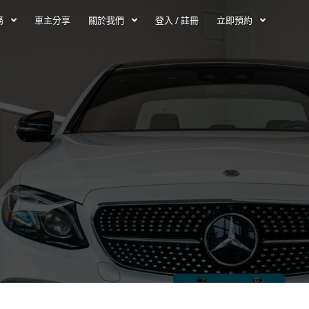
務
車主分享
關於我們
登入 / 註冊
立即預約