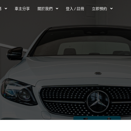
務
車主分享
關於我們
登入 / 註冊
立即預約