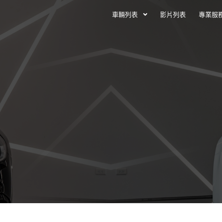
車輛列表
影片列表
專業服