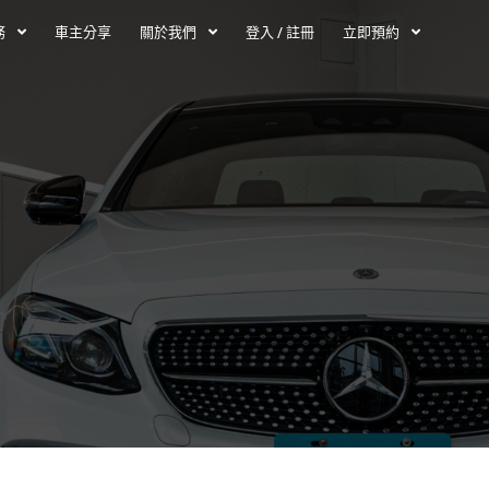
務
車主分享
關於我們
登入 / 註冊
立即預約