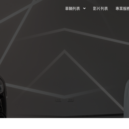
車輛列表
影片列表
專業服