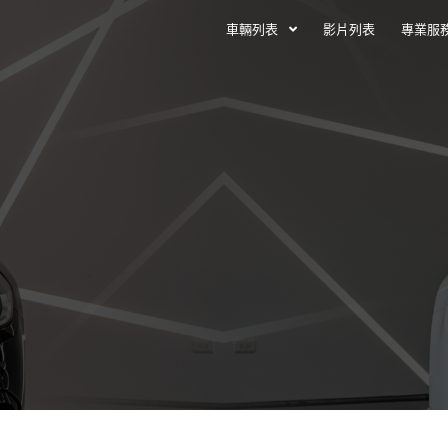
車輛列表
影片列表
專業服