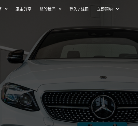
務
車主分享
關於我們
登入 / 註冊
立即預約