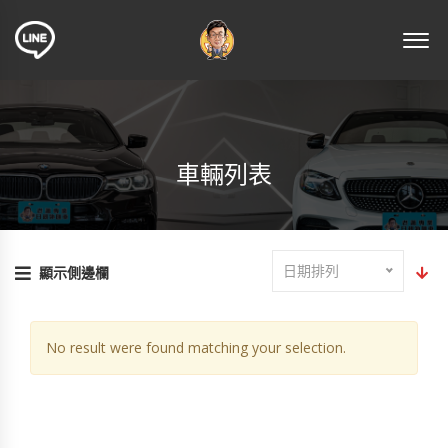
車輛列表
日期排列
顯示側邊欄
No result were found matching your selection.