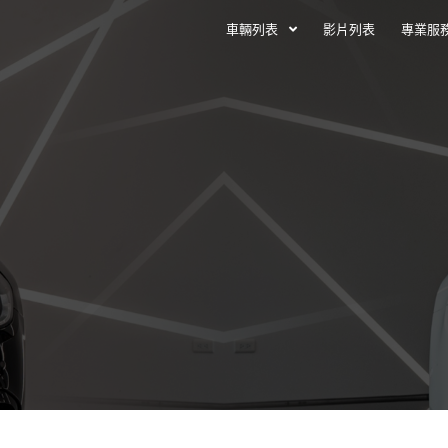
車輛列表
影片列表
專業服