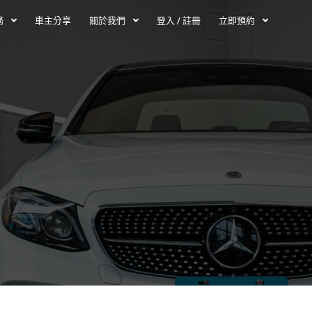
務
車主分享
關於我們
登入 / 註冊
立即預約