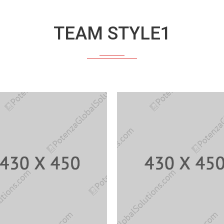
TEAM STYLE1