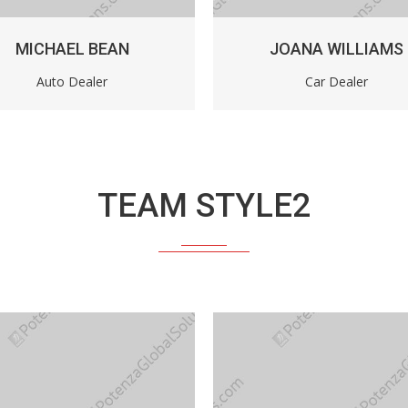
MICHAEL BEAN
JOANA WILLIAMS
Auto Dealer
Car Dealer
TEAM STYLE2