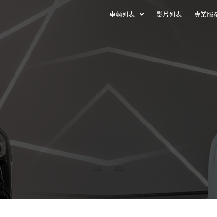
車輛列表
影片列表
專業服