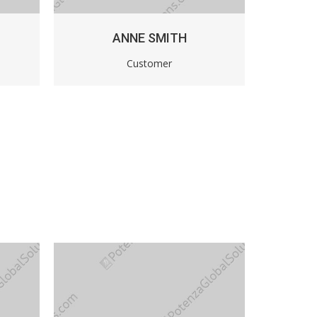
ANNE SMITH
Customer