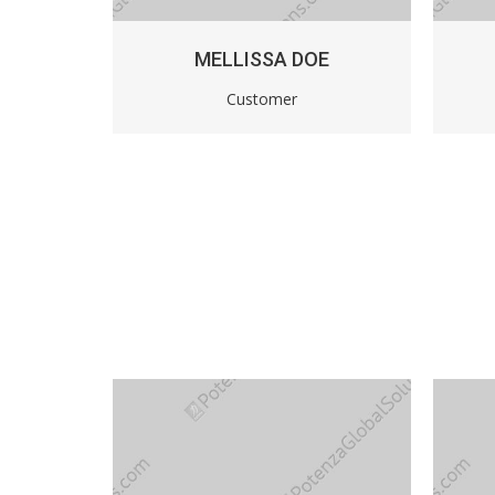
MELLISSA DOE
Customer