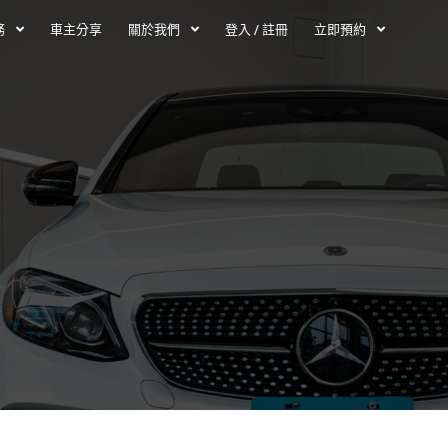
務
車主分享
關於我們
登入 / 註冊
立即預約