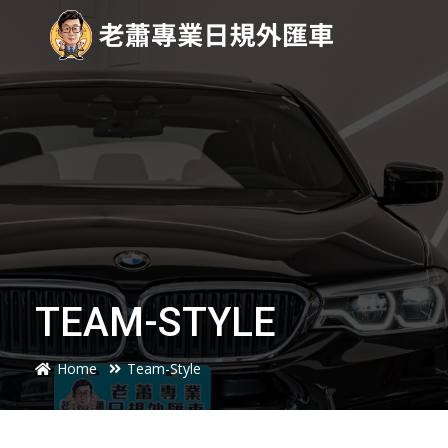
TEAM-STYLE
Home
Team-Style