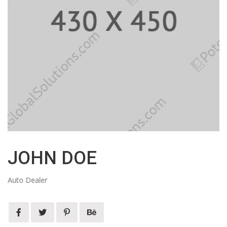
JOHN DOE
Auto Dealer